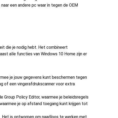
n naar een andere pc waar in tegen de OEM
eit die je nodig hebt. Het combineert
aast alle functies van Windows 10 Home zijn er
waarmee je jouw gegevens kunt beschermen tegen
g of een vingerafdrukscanner voor extra
e Group Policy Editor, waarmee je beleidsregels
waarmee je op afstand toegang kunt krijgen tot
re. Het is ontworpen om naadloos te werken met