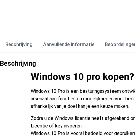
Beschrijving
Aanvullende informatie
Beoordelingen
Beschrijving
Windows 10 pro kopen?
Windows 10 Pro is een besturingssysteem ontwikk
arsenaal aan functies en mogelijkheden voor bedr
afhankelijk van je doel kan je een keuze maken.
Zodra u de Windows licentie heeft afgerekend ontv
Licentie of key invoeren.
Windows 10 Pro is vooral bedoeld voor gebruiker