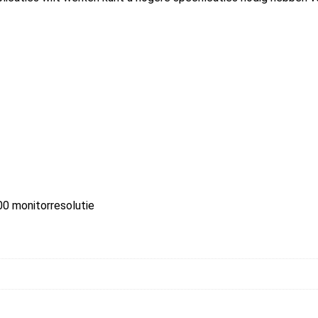
00 monitorresolutie