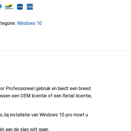
tegorie:
Windows 10
or Professioneel gebruik en biedt een breed
ssen een OEM licentie of een Retail licentie,
, bij installatie van Windows 10 pro moet u
s aan de slag wilt gaan.