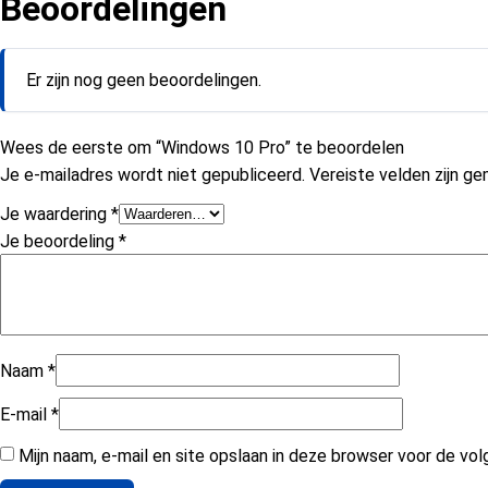
Beoordelingen
Er zijn nog geen beoordelingen.
Wees de eerste om “Windows 10 Pro” te beoordelen
Je e-mailadres wordt niet gepubliceerd.
Vereiste velden zijn 
Je waardering
*
Je beoordeling
*
Naam
*
E-mail
*
Mijn naam, e-mail en site opslaan in deze browser voor de vol