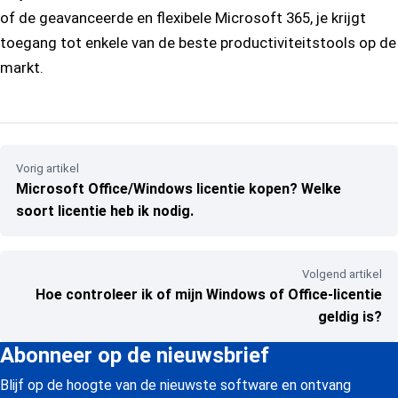
of de geavanceerde en flexibele Microsoft 365, je krijgt
toegang tot enkele van de beste productiviteitstools op de
markt.
Vorig artikel
Microsoft Office/Windows licentie kopen? Welke
soort licentie heb ik nodig.
Volgend artikel
Hoe controleer ik of mijn Windows of Office-licentie
geldig is?
Abonneer op de nieuwsbrief
Blijf op de hoogte van de nieuwste software en ontvang