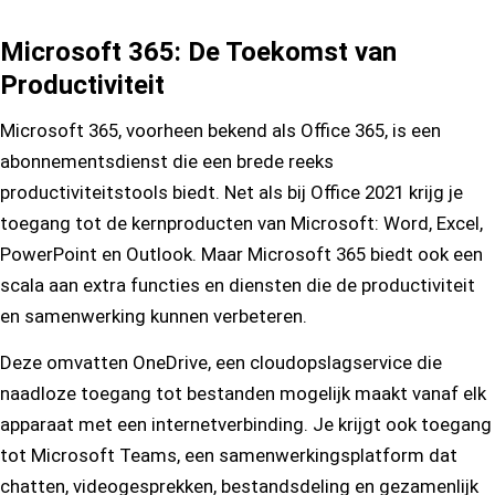
Microsoft 365: De Toekomst van
Productiviteit
Microsoft 365, voorheen bekend als Office 365, is een
abonnementsdienst die een brede reeks
productiviteitstools biedt. Net als bij Office 2021 krijg je
toegang tot de kernproducten van Microsoft: Word, Excel,
PowerPoint en Outlook. Maar Microsoft 365 biedt ook een
scala aan extra functies en diensten die de productiviteit
en samenwerking kunnen verbeteren.
Deze omvatten OneDrive, een cloudopslagservice die
naadloze toegang tot bestanden mogelijk maakt vanaf elk
apparaat met een internetverbinding. Je krijgt ook toegang
tot Microsoft Teams, een samenwerkingsplatform dat
chatten, videogesprekken, bestandsdeling en gezamenlijk