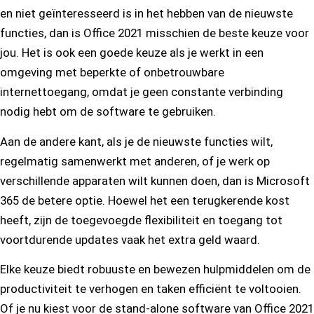
en niet geïnteresseerd is in het hebben van de nieuwste
functies, dan is Office 2021 misschien de beste keuze voor
jou. Het is ook een goede keuze als je werkt in een
omgeving met beperkte of onbetrouwbare
internettoegang, omdat je geen constante verbinding
nodig hebt om de software te gebruiken.
Aan de andere kant, als je de nieuwste functies wilt,
regelmatig samenwerkt met anderen, of je werk op
verschillende apparaten wilt kunnen doen, dan is Microsoft
365 de betere optie. Hoewel het een terugkerende kost
heeft, zijn de toegevoegde flexibiliteit en toegang tot
voortdurende updates vaak het extra geld waard.
Elke keuze biedt robuuste en bewezen hulpmiddelen om de
productiviteit te verhogen en taken efficiënt te voltooien.
Of je nu kiest voor de stand-alone software van Office 2021