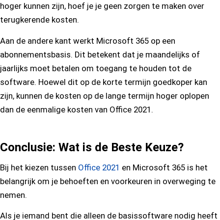
hoger kunnen zijn, hoef je je geen zorgen te maken over
terugkerende kosten.
Aan de andere kant werkt Microsoft 365 op een
abonnementsbasis. Dit betekent dat je maandelijks of
jaarlijks moet betalen om toegang te houden tot de
software. Hoewel dit op de korte termijn goedkoper kan
zijn, kunnen de kosten op de lange termijn hoger oplopen
dan de eenmalige kosten van Office 2021.
Conclusie: Wat is de Beste Keuze?
Bij het kiezen tussen
Office 2021
en Microsoft 365 is het
belangrijk om je behoeften en voorkeuren in overweging te
nemen.
Als je iemand bent die alleen de basissoftware nodig heeft