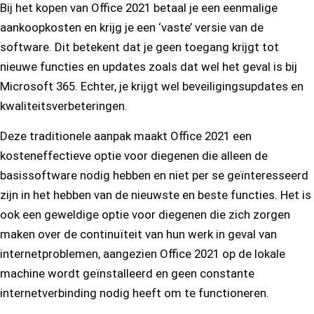
Bij het kopen van Office 2021 betaal je een eenmalige
aankoopkosten en krijg je een ‘vaste’ versie van de
software. Dit betekent dat je geen toegang krijgt tot
nieuwe functies en updates zoals dat wel het geval is bij
Microsoft 365. Echter, je krijgt wel beveiligingsupdates en
kwaliteitsverbeteringen.
Deze traditionele aanpak maakt Office 2021 een
kosteneffectieve optie voor diegenen die alleen de
basissoftware nodig hebben en niet per se geïnteresseerd
zijn in het hebben van de nieuwste en beste functies. Het is
ook een geweldige optie voor diegenen die zich zorgen
maken over de continuïteit van hun werk in geval van
internetproblemen, aangezien Office 2021 op de lokale
machine wordt geïnstalleerd en geen constante
internetverbinding nodig heeft om te functioneren.