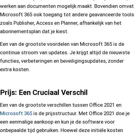
werken aan documenten mogelijk maakt. Bovendien omvat
Microsoft 365 ook toegang tot andere geavanceerde tools
zoals Publisher, Access en Planner, afhankelijk van het
abonnementsplan dat je kiest.
Een van de grootste voordelen van Microsoft 365 is de
continue stroom van updates. Je krijgt altijd de nieuwste
functies, verbeteringen en beveiligingsupdates, zonder
extra kosten.
Prijs: Een Cruciaal Verschil
Een van de grootste verschillen tussen Office 2021 en
Microsoft 365
is de prijsstructuur. Met Office 2021 doe je
een eenmalige aankoop en kun je de software voor
onbepaalde tijd gebruiken. Hoewel deze initiële kosten