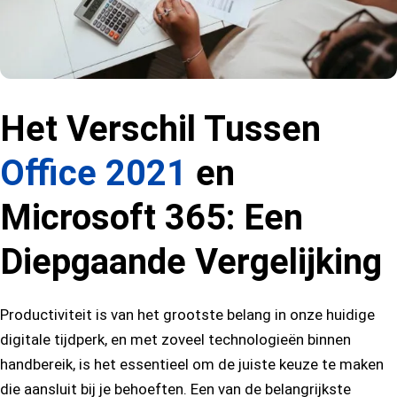
Het Verschil Tussen
Office 2021
en
Microsoft 365: Een
Diepgaande Vergelijking
Productiviteit is van het grootste belang in onze huidige
digitale tijdperk, en met zoveel technologieën binnen
handbereik, is het essentieel om de juiste keuze te maken
die aansluit bij je behoeften. Een van de belangrijkste