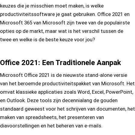
keuzes die je misschien moet maken, is welke
productiviteitssoftware je gaat gebruiken. Office 2021 en
Microsoft 365 van Microsoft zijn twee van de populairste
opties op de markt, maar wat is het verschil tussen de
twee en welke is de beste keuze voor jou?
Office 2021: Een Traditionele Aanpak
Microsoft Office 2021 is de nieuwste stand-alone versie
van het beroemde productiviteitspakket van Microsoft. Het
omvat klassieke applicaties zoals Word, Excel, PowerPoint,
en Outlook. Deze tools zijn decennialang de gouden
standaard geweest voor het schrijven van documenten, het
maken van spreadsheets, het presenteren van
diavoorstellingen en het beheren van e-mails.