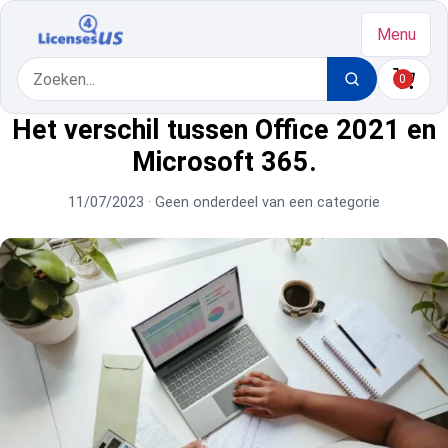
Menu
0
Het verschil tussen Office 2021 en
Microsoft 365.
11/07/2023
· Geen onderdeel van een categorie