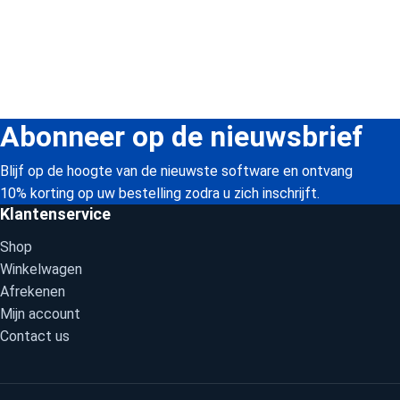
Abonneer op de nieuwsbrief
Blijf op de hoogte van de nieuwste software en ontvang
10% korting op uw bestelling zodra u zich inschrijft.
Klantenservice
Shop
Winkelwagen
Afrekenen
Mijn account
Contact us