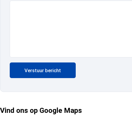
Verstuur bericht
Vind ons op Google Maps