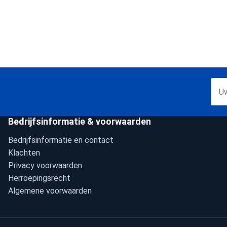
Bedrijfsinformatie & voorwaarden
Bedrijfsinformatie en contact
Klachten
Privacy voorwaarden
Herroepingsrecht
Algemene voorwaarden