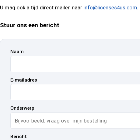
U mag ook altijd direct mailen naar
info@licenses4us.com
.
Stuur ons een bericht
Naam
E-mailadres
Onderwerp
Bericht