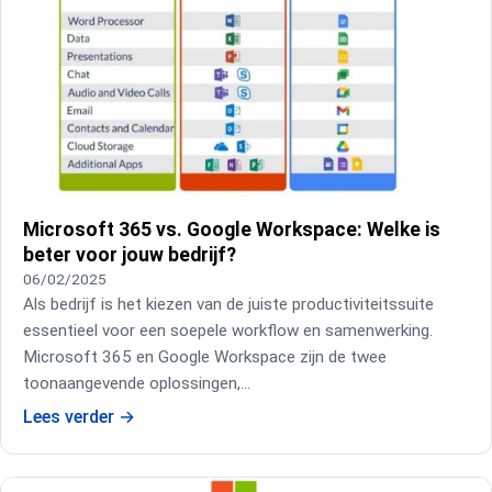
Microsoft 365 vs. Google Workspace: Welke is
beter voor jouw bedrijf?
06/02/2025
Als bedrijf is het kiezen van de juiste productiviteitssuite
essentieel voor een soepele workflow en samenwerking.
Microsoft 365 en Google Workspace zijn de twee
toonaangevende oplossingen,…
Lees verder
→