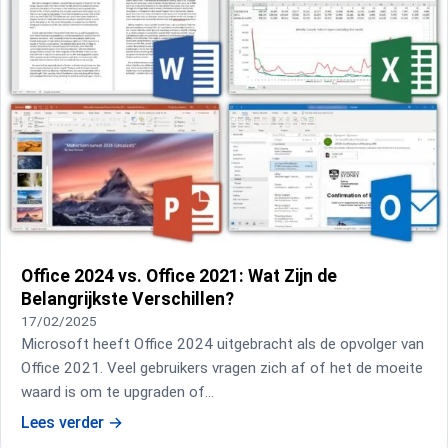
Office 2024 vs. Office 2021: Wat Zijn de
Belangrijkste Verschillen?
17/02/2025
Microsoft heeft Office 2024 uitgebracht als de opvolger van
Office 2021. Veel gebruikers vragen zich af of het de moeite
waard is om te upgraden of…
Lees verder
→