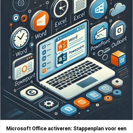
Microsoft Office activeren: Stappenplan voor een