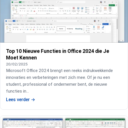
Top 10 Nieuwe Functies in Office 2024 die Je
Moet Kennen
20/02/2025
Microsoft Office 2024 brengt een reeks indrukwekkende
innovaties en verbeteringen met zich mee. Of je nu een
student, professional of ondernemer bent, de nieuwe
functies in…
Lees verder
→