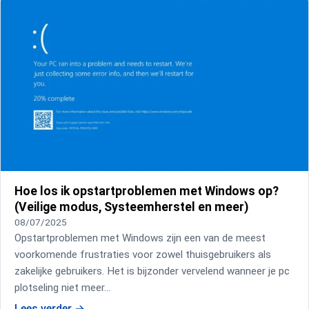
Hoe los ik opstartproblemen met Windows op?
(Veilige modus, Systeemherstel en meer)
08/07/2025
Opstartproblemen met Windows zijn een van de meest
voorkomende frustraties voor zowel thuisgebruikers als
zakelijke gebruikers. Het is bijzonder vervelend wanneer je pc
plotseling niet meer…
Lees verder
→