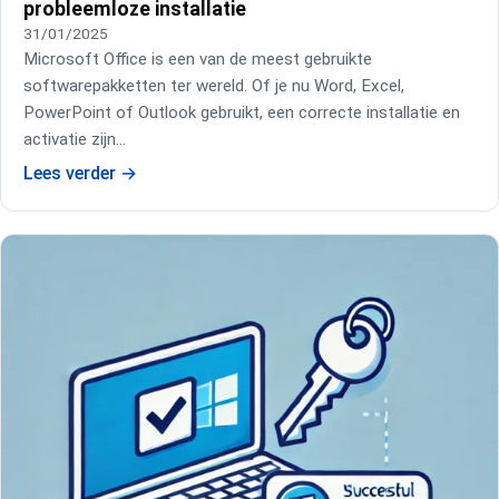
probleemloze installatie
31/01/2025
Microsoft Office is een van de meest gebruikte
softwarepakketten ter wereld. Of je nu Word, Excel,
PowerPoint of Outlook gebruikt, een correcte installatie en
activatie zijn…
Lees verder
→