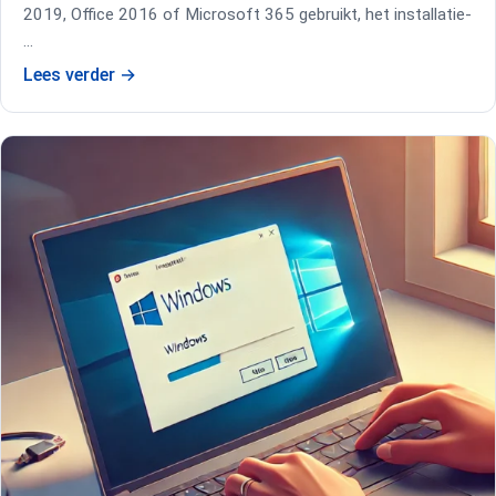
2019, Office 2016 of Microsoft 365 gebruikt, het installatie-
…
Lees verder
→