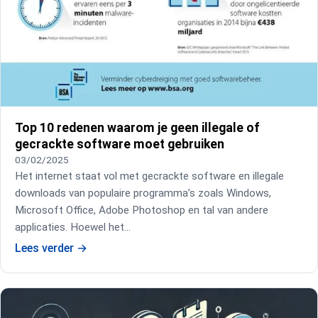
Top 10 redenen waarom je geen illegale of
gecrackte software moet gebruiken
03/02/2025
Het internet staat vol met gecrackte software en illegale
downloads van populaire programma’s zoals Windows,
Microsoft Office, Adobe Photoshop en tal van andere
applicaties. Hoewel het…
Lees verder
→