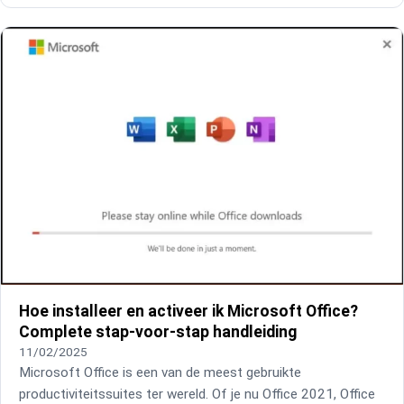
Hoe installeer en activeer ik Microsoft Office?
Complete stap-voor-stap handleiding
11/02/2025
Microsoft Office is een van de meest gebruikte
productiviteitssuites ter wereld. Of je nu Office 2021, Office