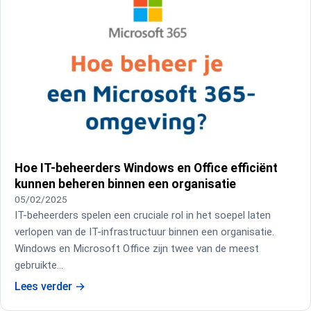
Hoe IT-beheerders Windows en Office efficiënt
kunnen beheren binnen een organisatie
05/02/2025
IT-beheerders spelen een cruciale rol in het soepel laten
verlopen van de IT-infrastructuur binnen een organisatie.
Windows en Microsoft Office zijn twee van de meest
gebruikte…
Lees verder
→