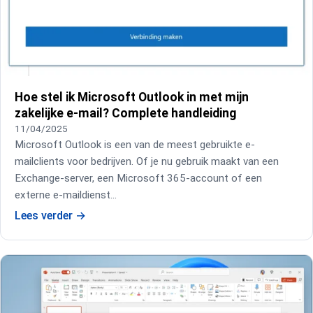
Hoe stel ik Microsoft Outlook in met mijn
zakelijke e-mail? Complete handleiding
11/04/2025
Microsoft Outlook is een van de meest gebruikte e-
mailclients voor bedrijven. Of je nu gebruik maakt van een
Exchange-server, een Microsoft 365-account of een
externe e-maildienst…
Lees verder
→