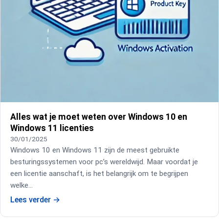
Alles wat je moet weten over Windows 10 en
Windows 11 licenties
30/01/2025
Windows 10 en Windows 11 zijn de meest gebruikte
besturingssystemen voor pc’s wereldwijd. Maar voordat je
een licentie aanschaft, is het belangrijk om te begrijpen
welke…
Lees verder
→