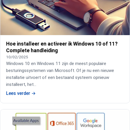
Hoe installeer en activeer ik Windows 10 of 11?
Complete handleiding
10/02/2025
Windows 10 en Windows 11 zijn de meest populaire
besturingssystemen van Microsoft. Of je nu een nieuwe
installatie uitvoert of een bestaand systeem opnieuw
installeert, het…
Lees verder
→